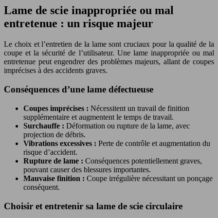
Lame de scie inappropriée ou mal
entretenue : un risque majeur
Le choix et l’entretien de la lame sont cruciaux pour la qualité de la
coupe et la sécurité de l’utilisateur. Une lame inappropriée ou mal
entretenue peut engendrer des problèmes majeurs, allant de coupes
imprécises à des accidents graves.
Conséquences d’une lame défectueuse
Coupes imprécises :
Nécessitent un travail de finition
supplémentaire et augmentent le temps de travail.
Surchauffe :
Déformation ou rupture de la lame, avec
projection de débris.
Vibrations excessives :
Perte de contrôle et augmentation du
risque d’accident.
Rupture de lame :
Conséquences potentiellement graves,
pouvant causer des blessures importantes.
Mauvaise finition :
Coupe irrégulière nécessitant un ponçage
conséquent.
Choisir et entretenir sa lame de scie circulaire