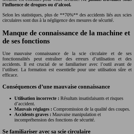
l’influence de drogues ou d’alcool.
Selon les statistiques, plus de **70%** des accidents liés aux scies
circulaires sont dus à la négligence des mesures de sécurité.
Manque de connaissance de la machine et
de ses fonctions
Une mauvaise connaissance de la scie circulaire et de ses
fonctionnalités peut entraîner des erreurs d’utilisation et des
accidents. Il est crucial de se familiariser avec l’outil avant de
l’utiliser. La formation est essentielle pour une utilisation sûre et
efficace.
Conséquences d’une mauvaise connaissance
Utilisation incorrecte :
Résultats insatisfaisants et risques
d’accident.
Mauvais réglages :
Compromission de la qualité des coupes.
Accidents graves :
Mauvaise manipulation et
incompréhension des fonctions de sécurité.
Se familiariser avec sa scie circulaire