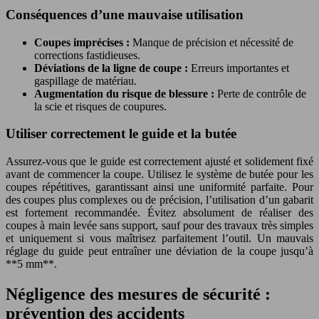
Conséquences d’une mauvaise utilisation
Coupes imprécises :
Manque de précision et nécessité de
corrections fastidieuses.
Déviations de la ligne de coupe :
Erreurs importantes et
gaspillage de matériau.
Augmentation du risque de blessure :
Perte de contrôle de
la scie et risques de coupures.
Utiliser correctement le guide et la butée
Assurez-vous que le guide est correctement ajusté et solidement fixé
avant de commencer la coupe. Utilisez le système de butée pour les
coupes répétitives, garantissant ainsi une uniformité parfaite. Pour
des coupes plus complexes ou de précision, l’utilisation d’un gabarit
est fortement recommandée. Évitez absolument de réaliser des
coupes à main levée sans support, sauf pour des travaux très simples
et uniquement si vous maîtrisez parfaitement l’outil. Un mauvais
réglage du guide peut entraîner une déviation de la coupe jusqu’à
**5 mm**.
Négligence des mesures de sécurité :
prévention des accidents