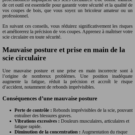
de cet outil est essentielle pour garantir votre sécurité et la qualité de
vos coupes de bois, que vous soyez un bricoleur amateur ou un
professionnel.
En suivant ces conseils, vous réduirez significativement les risques
et améliorerez la précision de vos coupes. Apprenez à maîtriser votre
scie circulaire en toute sécurité.
Mauvaise posture et prise en main de la
scie circulaire
Une mauvaise posture et une prise en main incorrecte sont à
l’origine de nombreux problèmes. Une position inadéquate
augmente la fatigue, réduit la précision et accroît le risque
d’accident, notamment de rebonds imprévisibles.
Conséquences d’une mauvaise posture
Perte de contrôle :
Rebonds imprévisibles de la scie, pouvant
entraîner des blessures graves.
Vibrations excessives :
Douleurs musculaires, articulaires et
fatigue rapide.
Diminution de la concentration :
Augmentation du risque