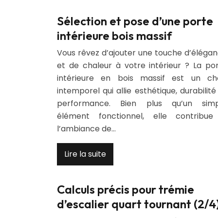
Sélection et pose d’une porte
intérieure bois massif
Vous rêvez d’ajouter une touche d’éléga
et de chaleur à votre intérieur ? La po
intérieure en bois massif est un ch
intemporel qui allie esthétique, durabilité
performance. Bien plus qu’un simp
élément fonctionnel, elle contribu
l’ambiance de…
Lire la suite
Calculs précis pour trémie
d’escalier quart tournant (2/4