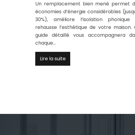
Un remplacement bien mené permet d
économies d’énergie considérables (jusq
30%), améliore l’isolation phonique
rehausse l’esthétique de votre maison.
guide détaillé vous accompagnera d
chaque…
Lire la suite