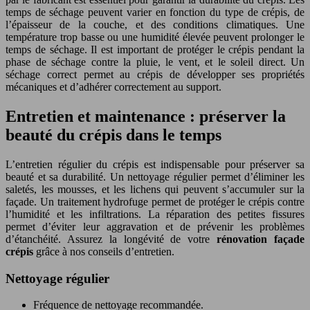
temps de séchage peuvent varier en fonction du type de crépis, de
l’épaisseur de la couche, et des conditions climatiques. Une
température trop basse ou une humidité élevée peuvent prolonger le
temps de séchage. Il est important de protéger le crépis pendant la
phase de séchage contre la pluie, le vent, et le soleil direct. Un
séchage correct permet au crépis de développer ses propriétés
mécaniques et d’adhérer correctement au support.
Entretien et maintenance : préserver la
beauté du crépis dans le temps
L’entretien régulier du crépis est indispensable pour préserver sa
beauté et sa durabilité. Un nettoyage régulier permet d’éliminer les
saletés, les mousses, et les lichens qui peuvent s’accumuler sur la
façade. Un traitement hydrofuge permet de protéger le crépis contre
l’humidité et les infiltrations. La réparation des petites fissures
permet d’éviter leur aggravation et de prévenir les problèmes
d’étanchéité. Assurez la longévité de votre
rénovation façade
crépis
grâce à nos conseils d’entretien.
Nettoyage régulier
Fréquence de nettoyage recommandée.