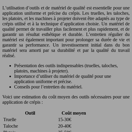
L’utilisation d’outils et de matériel de qualité est essentielle pour une
application uniforme et précise du crépis. Les truelles, les taloches,
les platoirs, et les machines à projeter doivent être adaptés au type de
crépis utilisé et à la technique d’application choisie. Un matériel de
qualité permet de travailler plus facilement et plus rapidement, et de
garantir un résultat esthétique et durable. L’entretien régulier du
matériel est également important pour prolonger sa durée de vie et
garantir sa performance. Un investissement initial dans du bon
matériel sera amorti par sa durabilité et par la qualité du travail
réalisé.
Présentation des outils indispensables (truelles, taloches,
platoirs, machines à projeter).
Importance d’utiliser du matériel de qualité pour une
application uniforme et précise.
Conseils pour l’entretien du matériel.
Voici une estimation du coût moyen des outils nécessaires pour une
application de crépis :
Outil
Coût moyen
Truelle
15-30€
Taloche
20-40€