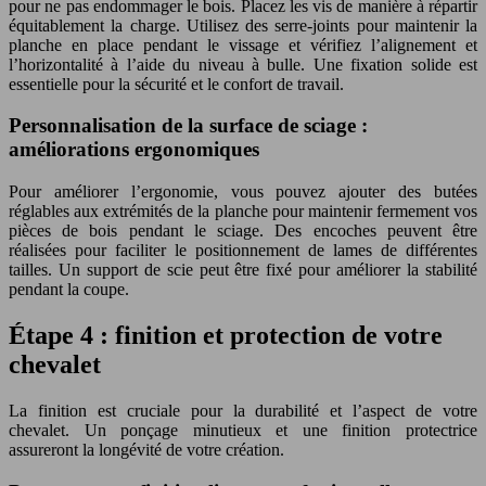
pour ne pas endommager le bois. Placez les vis de manière à répartir
équitablement la charge. Utilisez des serre-joints pour maintenir la
planche en place pendant le vissage et vérifiez l’alignement et
l’horizontalité à l’aide du niveau à bulle. Une fixation solide est
essentielle pour la sécurité et le confort de travail.
Personnalisation de la surface de sciage :
améliorations ergonomiques
Pour améliorer l’ergonomie, vous pouvez ajouter des butées
réglables aux extrémités de la planche pour maintenir fermement vos
pièces de bois pendant le sciage. Des encoches peuvent être
réalisées pour faciliter le positionnement de lames de différentes
tailles. Un support de scie peut être fixé pour améliorer la stabilité
pendant la coupe.
Étape 4 : finition et protection de votre
chevalet
La finition est cruciale pour la durabilité et l’aspect de votre
chevalet. Un ponçage minutieux et une finition protectrice
assureront la longévité de votre création.