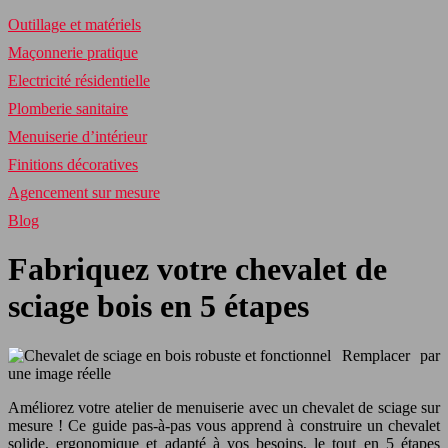
Outillage et matériels
Maçonnerie pratique
Electricité résidentielle
Plomberie sanitaire
Menuiserie d’intérieur
Finitions décoratives
Agencement sur mesure
Blog
Fabriquez votre chevalet de
sciage bois en 5 étapes
Remplacer par
une image réelle
Améliorez votre atelier de menuiserie avec un chevalet de sciage sur
mesure ! Ce guide pas-à-pas vous apprend à construire un chevalet
solide, ergonomique et adapté à vos besoins, le tout en 5 étapes