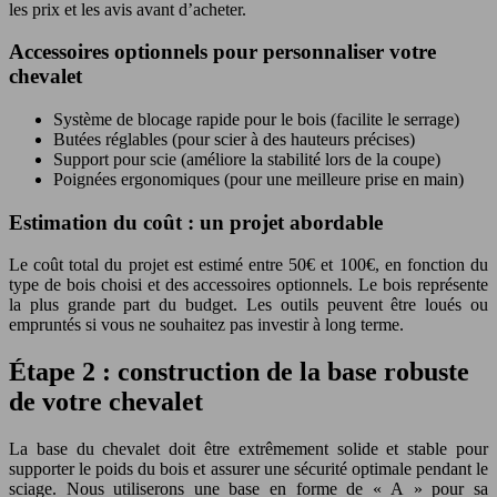
les prix et les avis avant d’acheter.
Accessoires optionnels pour personnaliser votre
chevalet
Système de blocage rapide pour le bois (facilite le serrage)
Butées réglables (pour scier à des hauteurs précises)
Support pour scie (améliore la stabilité lors de la coupe)
Poignées ergonomiques (pour une meilleure prise en main)
Estimation du coût : un projet abordable
Le coût total du projet est estimé entre 50€ et 100€, en fonction du
type de bois choisi et des accessoires optionnels. Le bois représente
la plus grande part du budget. Les outils peuvent être loués ou
empruntés si vous ne souhaitez pas investir à long terme.
Étape 2 : construction de la base robuste
de votre chevalet
La base du chevalet doit être extrêmement solide et stable pour
supporter le poids du bois et assurer une sécurité optimale pendant le
sciage. Nous utiliserons une base en forme de « A » pour sa