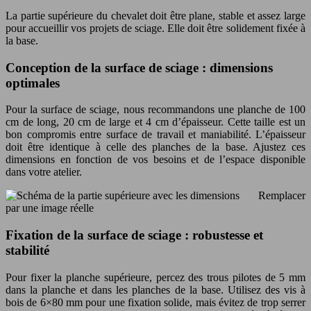
La partie supérieure du chevalet doit être plane, stable et assez large
pour accueillir vos projets de sciage. Elle doit être solidement fixée à
la base.
Conception de la surface de sciage : dimensions
optimales
Pour la surface de sciage, nous recommandons une planche de 100
cm de long, 20 cm de large et 4 cm d’épaisseur. Cette taille est un
bon compromis entre surface de travail et maniabilité. L’épaisseur
doit être identique à celle des planches de la base. Ajustez ces
dimensions en fonction de vos besoins et de l’espace disponible
dans votre atelier.
Remplacer
par une image réelle
Fixation de la surface de sciage : robustesse et
stabilité
Pour fixer la planche supérieure, percez des trous pilotes de 5 mm
dans la planche et dans les planches de la base. Utilisez des vis à
bois de 6×80 mm pour une fixation solide, mais évitez de trop serrer