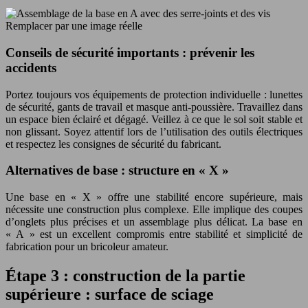
Remplacer par une image réelle
Conseils de sécurité importants : prévenir les
accidents
Portez toujours vos équipements de protection individuelle : lunettes
de sécurité, gants de travail et masque anti-poussière. Travaillez dans
un espace bien éclairé et dégagé. Veillez à ce que le sol soit stable et
non glissant. Soyez attentif lors de l’utilisation des outils électriques
et respectez les consignes de sécurité du fabricant.
Alternatives de base : structure en « X »
Une base en « X » offre une stabilité encore supérieure, mais
nécessite une construction plus complexe. Elle implique des coupes
d’onglets plus précises et un assemblage plus délicat. La base en
« A » est un excellent compromis entre stabilité et simplicité de
fabrication pour un bricoleur amateur.
Étape 3 : construction de la partie
supérieure : surface de sciage